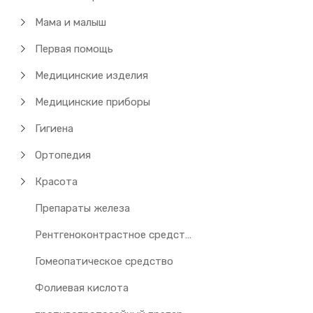
Мама и малыш
Первая помощь
Медицинские изделия
Медицинские приборы
Гигиена
Ортопедия
Красота
Препараты железа
Рентгеноконтрастное средство
Гомеопатическое средство
Фолиевая кислота