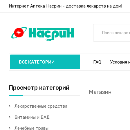
Интернет Аптека Насрин - доставка лекарств на дом!
ВСЕ КАТЕГОРИИ
FAQ
Условия 
Просмотр категорий
Магазин
Лекарственные средства
Витамины и БАД
Лечебные травы