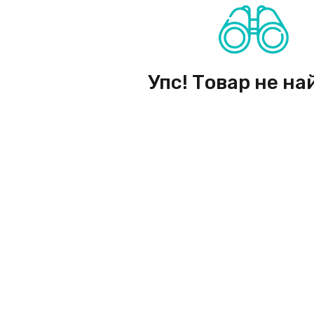
Упс! Товар не на