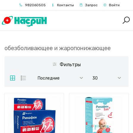
982060505
Контакты
Запрос
Войти
обезболивающее и жаропонижающее
Фильтры
Последние
30