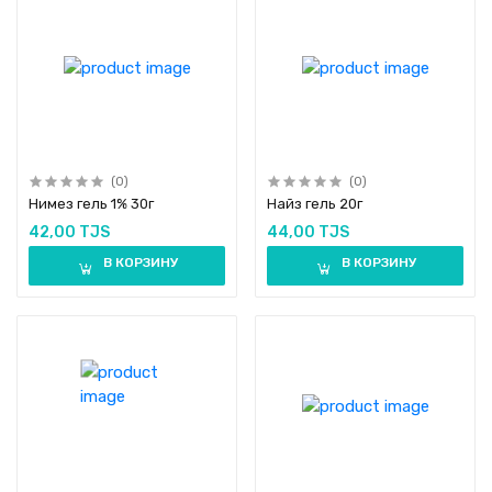
(0)
(0)
Нимез гель 1% 30г
Найз гель 20г
42,00 TJS
44,00 TJS
В КОРЗИНУ
В КОРЗИНУ