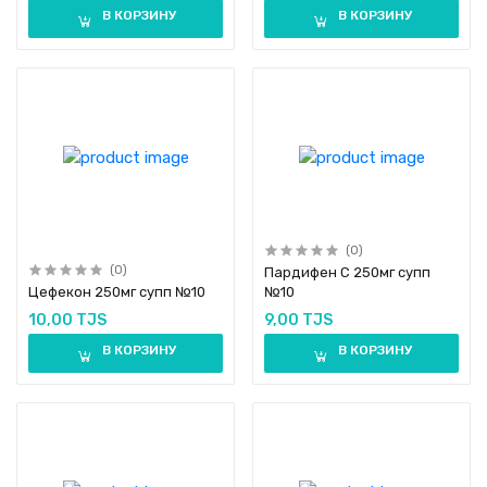
В КОРЗИНУ
В КОРЗИНУ
(0)
(0)
Пардифен С 250мг супп
Цефекон 250мг супп №10
№10
10,00 TJS
9,00 TJS
В КОРЗИНУ
В КОРЗИНУ