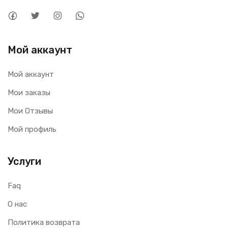
Мой аккаунт
Мой аккаунт
Мои заказы
Мои Отзывы
Мой профиль
Услуги
Faq
О нас
Политика возврата