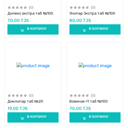
(0)
(0)
Дилекс экстра таб №100
Унопар Экстра таб №100
70,00 TJS
80,00 TJS
В КОРЗИНУ
В КОРЗИНУ
(0)
(0)
Диклопар таб №20
Вовенак-П таб №100
19,00 TJS
70,00 TJS
В КОРЗИНУ
В КОРЗИНУ