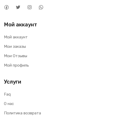
Мой аккаунт
Мой аккаунт
Мои заказы
Мои Отзывы
Мой профиль
Услуги
Faq
О нас
Политика возврата