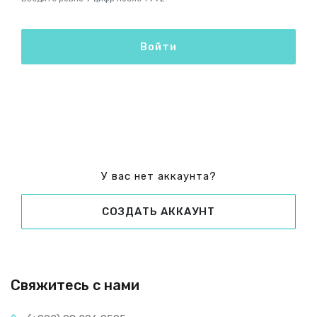
Войти
У вас нет аккаунта?
СОЗДАТЬ АККАУНТ
Свяжитесь с нами