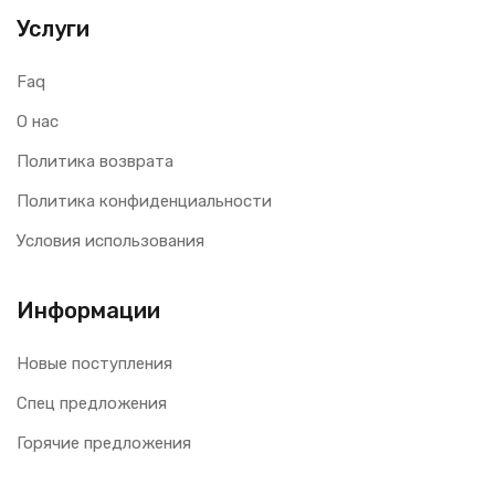
Услуги
Faq
О нас
Политика возврата
Политика конфиденциальности
Условия использования
Информации
Новые поступления
Спец предложения
Горячие предложения