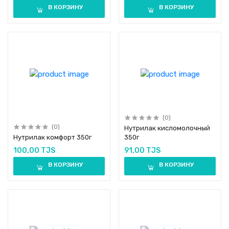
В КОРЗИНУ
В КОРЗИНУ
(0)
(0)
Нутрилак кисломолочный
Нутрилак комфорт 350г
350г
100,00 TJS
91,00 TJS
В КОРЗИНУ
В КОРЗИНУ