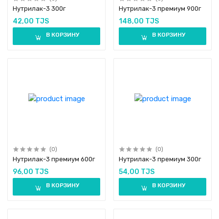
Нутрилак-3 300г
Нутрилак-3 премиум 900г
42,00 TJS
148,00 TJS
В КОРЗИНУ
В КОРЗИНУ
(0)
(0)
Нутрилак-3 премиум 600г
Нутрилак-3 премиум 300г
96,00 TJS
54,00 TJS
В КОРЗИНУ
В КОРЗИНУ