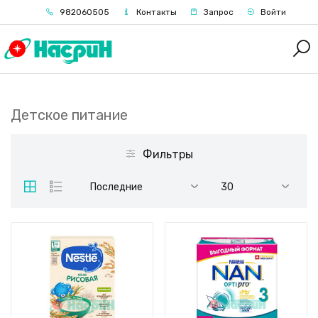
982060505
Контакты
Запрос
Войти
Детское питание
Фильтры
Последние
30