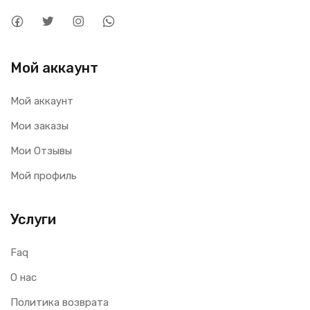
Мой аккаунт
Мой аккаунт
Мои заказы
Мои Отзывы
Мой профиль
Услуги
Faq
О нас
Политика возврата