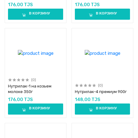
176,00 TJS
176,00 TJS
В КОРЗИНУ
В КОРЗИНУ
(0)
(0)
Нутрилак-1 на козьем
молоке 350г
Нутрилак-4 премиум 900г
176,00 TJS
148,00 TJS
В КОРЗИНУ
В КОРЗИНУ