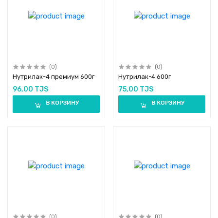
(0)
(0)
Нутрилак-4 премиум 600г
Нутрилак-4 600г
96,00 TJS
75,00 TJS
В КОРЗИНУ
В КОРЗИНУ
(0)
(0)