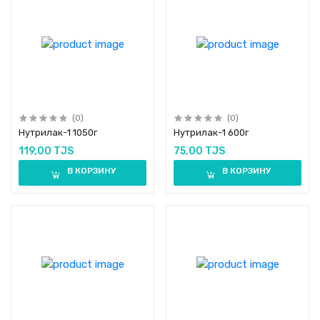
(0)
(0)
Нутрилак-1 1050г
Нутрилак-1 600г
119,00 TJS
75,00 TJS
В КОРЗИНУ
В КОРЗИНУ