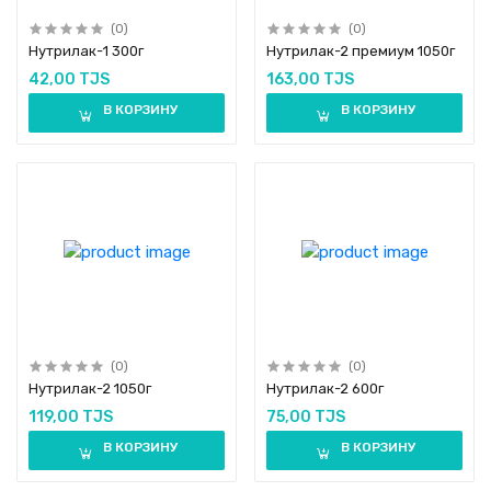
(0)
(0)
Нутрилак-1 300г
Нутрилак-2 премиум 1050г
42,00 TJS
163,00 TJS
В КОРЗИНУ
В КОРЗИНУ
(0)
(0)
Нутрилак-2 1050г
Нутрилак-2 600г
119,00 TJS
75,00 TJS
В КОРЗИНУ
В КОРЗИНУ