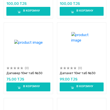
100,00 TJS
100,00 TJS
В КОРЗИНУ
В КОРЗИНУ
(0)
(0)
Дапавер 10мг таб №30
Дапахет 10мг таб №30
75,00 TJS
99,00 TJS
В КОРЗИНУ
В КОРЗИНУ