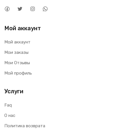
Мой аккаунт
Мой аккаунт
Мои заказы
Мои Отзывы
Мой профиль
Услуги
Faq
О нас
Политика возврата