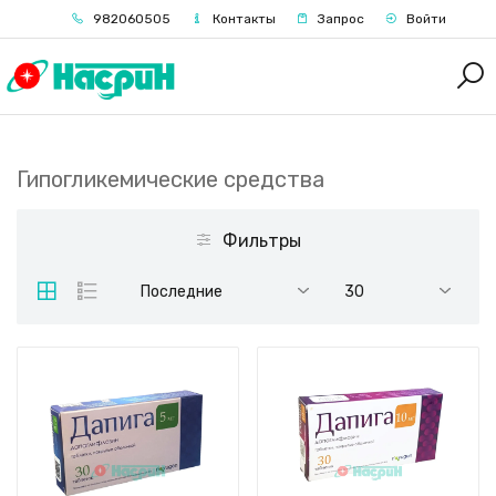
982060505
Контакты
Запрос
Войти
Гипогликемические средства
Фильтры
Последние
30