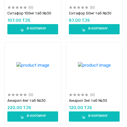
(0)
(0)
Ситафор 100мг таб №30
Ситафор 50мг таб №30
107,00 TJS
87,00 TJS
В КОРЗИНУ
В КОРЗИНУ
(0)
(0)
Амарил 4мг таб №30
Амарил 3мг таб №30
220,00 TJS
120,00 TJS
В КОРЗИНУ
В КОРЗИНУ