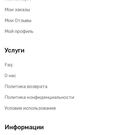
Мои заказы
Мои Отзывы
Мой профиль
Услуги
Faq
О нас
Политика возврата
Политика конфиденциальности
Условия использования
Информации