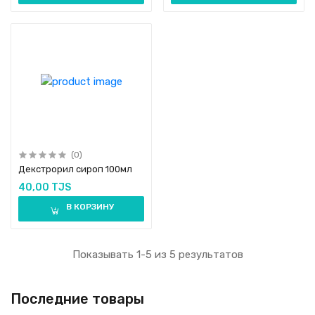
(0)
Декстрорил сироп 100мл
40,00 TJS
В КОРЗИНУ
Показывать 1-5 из 5 результатов
Последние товары