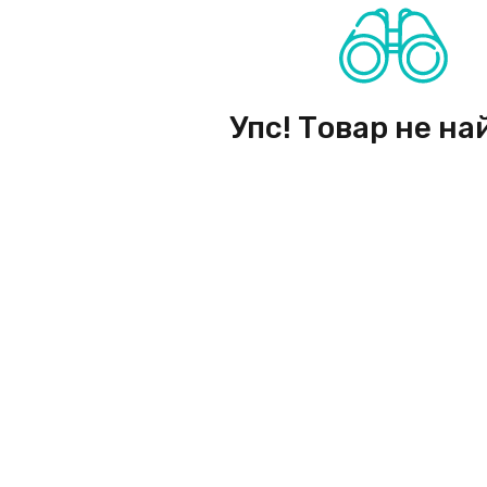
Упс! Товар не на