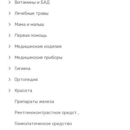
Витамины и БАД
Лечебные травы
Мама и малыш
Первая помощь
Медицинские изделия
Медицинские приборы
Гигиена
Ортопедия
Красота
Препараты железа
Рентгеноконтрастное средство
Гомеопатическое средство