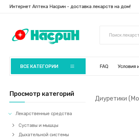
Интернет Аптека Насрин - доставка лекарств на дом!
ВСЕ КАТЕГОРИИ
FAQ
Условия 
Просмотр категорий
Диуретики (Мо
Лекарственные средства
Суставы и мышцы
Дыхательной системы