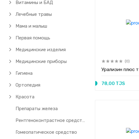
Витамины и БАД
Лечебные травы
Мама и малыш
Первая помощь
Медицинские изделия
Медицинские приборы
(0)
Урализин плюс 
Гигиена
78,00 TJS
Ортопедия
Красота
Препараты железа
Рентгеноконтрастное средство
Гомеопатическое средство