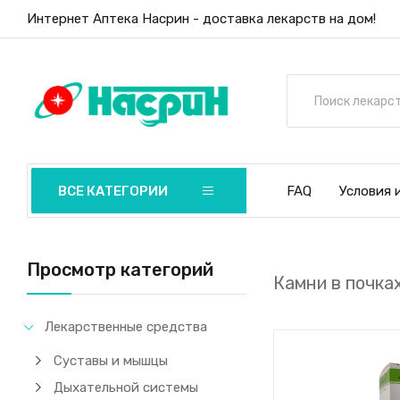
Интернет Аптека Насрин - доставка лекарств на дом!
ВСЕ КАТЕГОРИИ
FAQ
Условия 
Просмотр категорий
Камни в почка
Лекарственные средства
Суставы и мышцы
Дыхательной системы