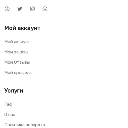
Мой аккаунт
Мой аккаунт
Мои заказы
Мои Отзывы
Мой профиль
Услуги
Faq
О нас
Политика возврата