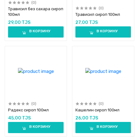
(0)
(0)
Трависил без сахара сироп
100мл
Трависил сироп 100мл
29,00 TJS
27,00 TJS
В КОРЗИНУ
В КОРЗИНУ
(0)
(0)
Радекс сироп 100мл
Кашелин сироп 100мл
45,00 TJS
26,00 TJS
В КОРЗИНУ
В КОРЗИНУ