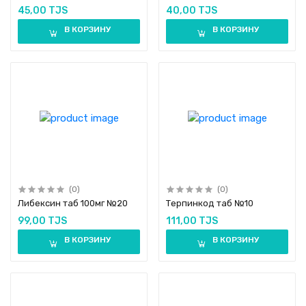
45,00 TJS
40,00 TJS
В КОРЗИНУ
В КОРЗИНУ
(0)
(0)
Либексин таб 100мг №20
Терпинкод таб №10
99,00 TJS
111,00 TJS
В КОРЗИНУ
В КОРЗИНУ