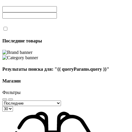
Последние товары
Результаты поиска для:
"{{ queryParams.query }}"
Магазин
Фильтры