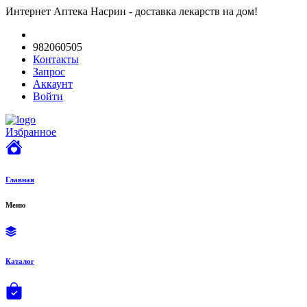
Интернет Аптека Насрин - доставка лекарств на дом!
982060505
Контакты
Запрос
Аккаунт
Войти
Избранное
Главная
Меню
Каталог