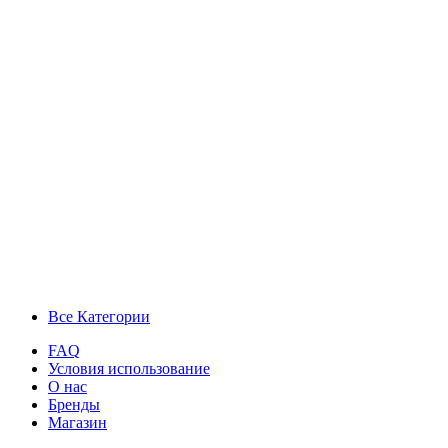
Все Категории
FAQ
Условия использование
О нас
Бренды
Магазин