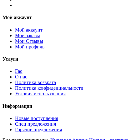
Мой аккаунт
Мой аккаунт
Мои заказы
Мои Отзывы
Мой профиль
Услуги
Faq
О нас
Политика возврата
Политика конфиденциальности
Условия использования
Информации
Новые поступления
Спец предложения
Горячие предложения