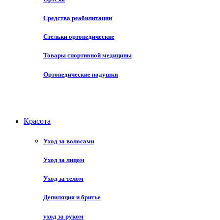
Средства реабилитации
Стельки ортопедические
Товары спортивной медицины
Ортопедические подушки
Красота
Уход за волосами
Уход за лицом
Уход за телом
Депиляция и бритье
уход за руком