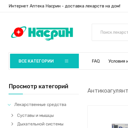
Интернет Аптека Насрин - доставка лекарств на дом!
ВСЕ КАТЕГОРИИ
FAQ
Условия 
Просмотр категорий
Антикоагулян
Лекарственные средства
Суставы и мышцы
Дыхательной системы