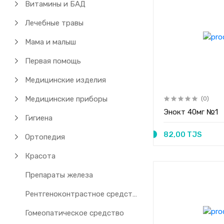
Витамины и БАД
Лечебные травы
Мама и малыш
Первая помощь
Медицинские изделия
Медицинские приборы
(0)
Энокт 40мг №1
Гигиена
82,00 TJS
Ортопедия
Красота
Препараты железа
Рентгеноконтрастное средство
Гомеопатическое средство