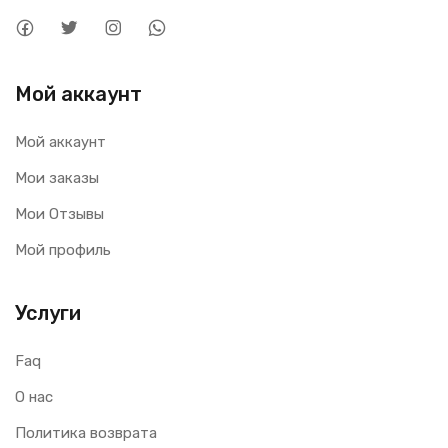
Мой аккаунт
Мой аккаунт
Мои заказы
Мои Отзывы
Мой профиль
Услуги
Faq
О нас
Политика возврата