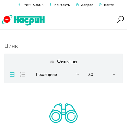
982060505
Контакты
Запрос
Войти
Цинк
Фильтры
Последние
30