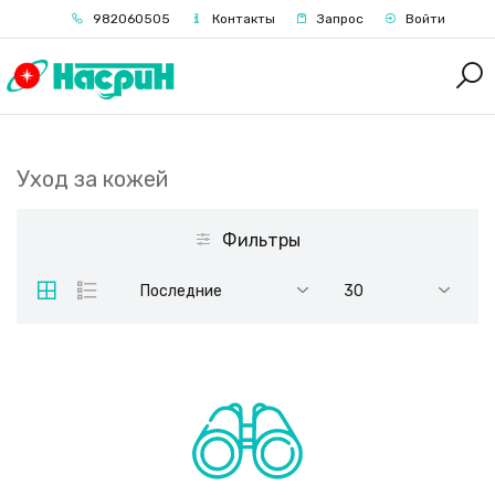
982060505
Контакты
Запрос
Войти
Уход за кожей
Фильтры
Последние
30