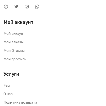
Мой аккаунт
Мой аккаунт
Мои заказы
Мои Отзывы
Мой профиль
Услуги
Faq
О нас
Политика возврата