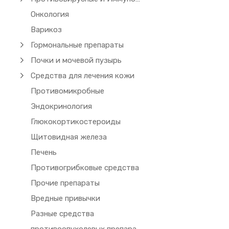
Онкология
Варикоз
Гормональные препараты
Почки и мочевой пузырь
Средства для лечения кожи
Противомикробные
Эндокринология
Глюкокортикостероиды
Щитовидная железа
Печень
Противогрибковые средства
Прочие препараты
Вредные привычки
Разные средства