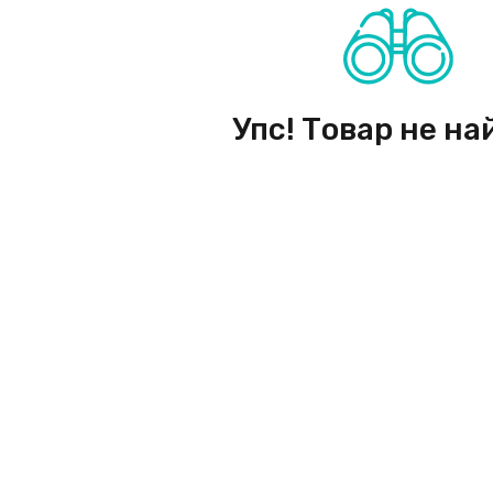
Упс! Товар не на