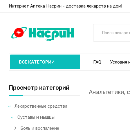
Интернет Аптека Насрин - доставка лекарств на дом!
ВСЕ КАТЕГОРИИ
FAQ
Условия 
Просмотр категорий
Анальгетики, 
Лекарственные средства
Суставы и мышцы
Боль и воспаление