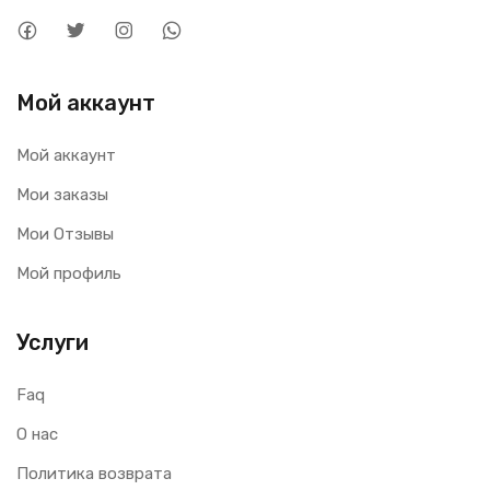
Мой аккаунт
Мой аккаунт
Мои заказы
Мои Отзывы
Мой профиль
Услуги
Faq
О нас
Политика возврата