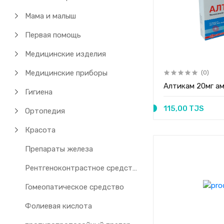
Мама и малыш
Первая помощь
Медицинские изделия
Медицинские приборы
(0)
Алтикам 20мг а
Гигиена
115,00 TJS
Ортопедия
Красота
Препараты железа
Рентгеноконтрастное средство
Гомеопатическое средство
Фолиевая кислота