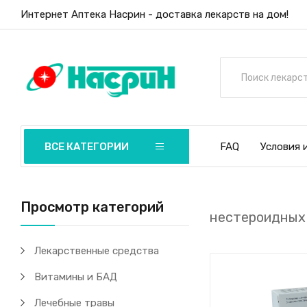
Интернет Аптека Насрин - доставка лекарств на дом!
ВСЕ КАТЕГОРИИ
FAQ
Условия 
Просмотр категорий
нестероидных
Лекарственные средства
Витамины и БАД
Лечебные травы