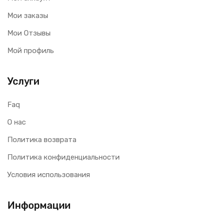
Мои заказы
Мои Отзывы
Мой профиль
Услуги
Faq
О нас
Политика возврата
Политика конфиденциальности
Условия использования
Информации