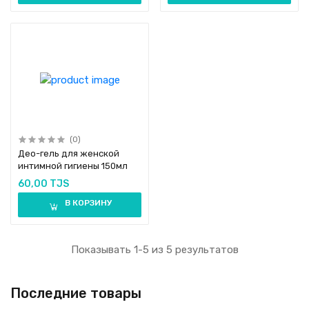
(0)
Део-гель для женской
интимной гигиены 150мл
60,00 TJS
В КОРЗИНУ
Показывать 1-5 из 5 результатов
Последние товары