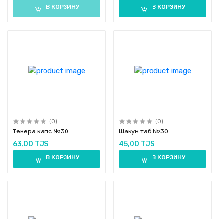
В КОРЗИНУ
В КОРЗИНУ
(0)
(0)
Тенера капс №30
Шакун таб №30
63,00 TJS
45,00 TJS
В КОРЗИНУ
В КОРЗИНУ