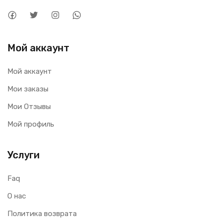
Мой аккаунт
Мой аккаунт
Мои заказы
Мои Отзывы
Мой профиль
Услуги
Faq
О нас
Политика возврата