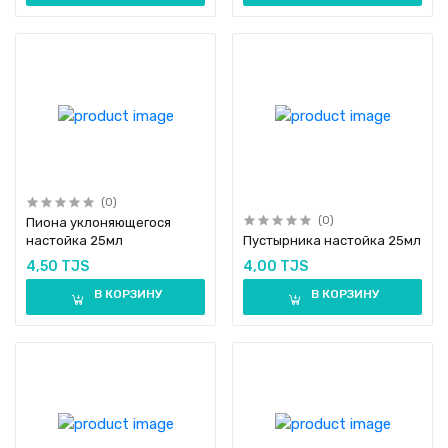
(0)
(0)
Пиона уклоняющегося
настойка 25мл
Пустырника настойка 25мл
4,50 TJS
4,00 TJS
В КОРЗИНУ
В КОРЗИНУ