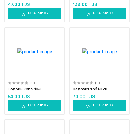
47,00 TJS
138,00 TJS
В КОРЗИНУ
В КОРЗИНУ
(0)
(0)
Бодрин капс №30
Седавит таб №20
54,00 TJS
70,00 TJS
В КОРЗИНУ
В КОРЗИНУ