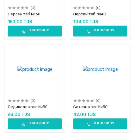
(0)
(0)
Персен таб №60
Персен таб №40
150,00 TJS
104,00 TJS
В КОРЗИНУ
В КОРЗИНУ
(0)
(0)
Седивелл капс №30
Сатсон капс №30
63,00 TJS
42,00 TJS
В КОРЗИНУ
В КОРЗИНУ