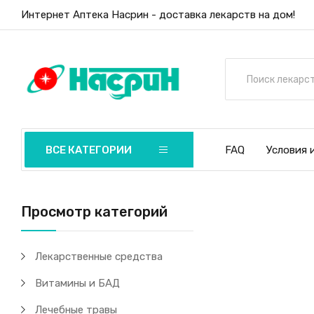
Интернет Аптека Насрин - доставка лекарств на дом!
ВСЕ КАТЕГОРИИ
FAQ
Условия 
Просмотр категорий
Лекарственные средства
Витамины и БАД
Лечебные травы