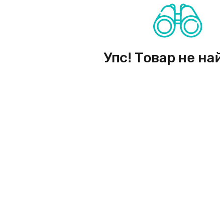
Упс! Товар не на