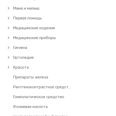
Мама и малыш
Первая помощь
Медицинские изделия
Медицинские приборы
Гигиена
Ортопедия
Красота
Препараты железа
Рентгеноконтрастное средство
Гомеопатическое средство
Фолиевая кислота